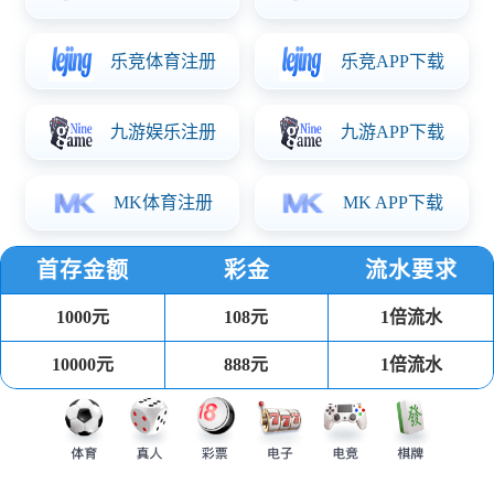
了本地化技术与客服团队，确保每位用户都能获得便捷、可
靠的服务体验。
截至目前，安博体育官网入口 已拥有超
100 万+
注册用户，
服务网络覆盖十余国家与地区，日均访问量持续增长，深受
广大体育爱好者喜爱。
我们将继续秉持“
技术创新、用户至上、安全高效
”的理念，
持续优化产品架构与内容体验，致力于成为全球领先的安博
体育官网入口平台。