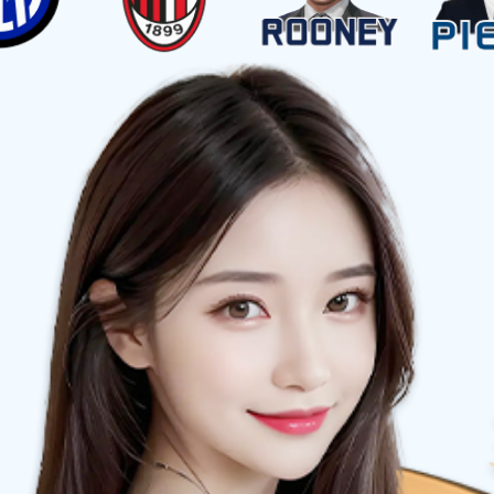
影响多大？广东宏远内线能否顶住
2026-06-05 19:45
阅读 65 次