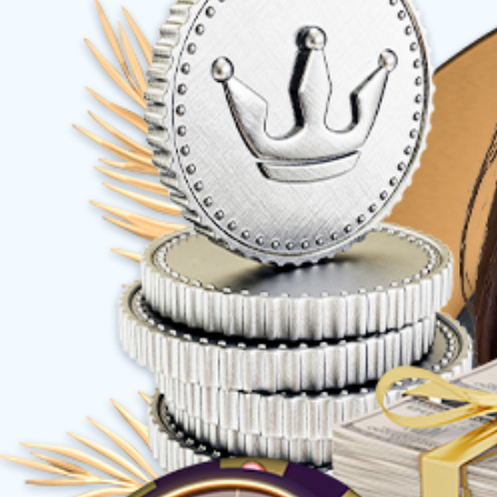
首页
体育头条
正
在CBA常规赛的关键阶段，
让这场比赛的悬念陡增。作
仅削弱了内线高度，更可能
热议的焦点。