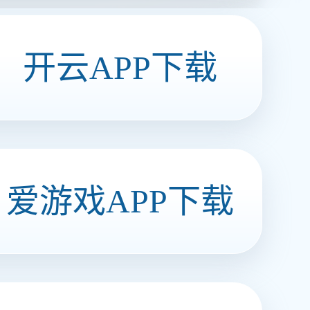
手传球为外线射手创造机会。
求。
.2分，但防守经验不足，容
男篮吴冠希和鲁吐布拉组成的
远或许会尝试使用小个阵容提
极高的防守轮转效率，否则容易
.5分，比赛季平均值高出5
周琦的缺阵恰恰放大了广东宏
对手收缩防守后，再为外线射
前场篮板12.1个，全联盟