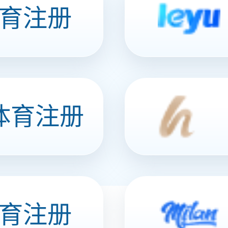
好后场篮板，将很难打出标志性的转换进攻。主教练杜锋在赛前
示可能采用联防或包夹战术来缓解内线压力。
疆队近10次交手取得7胜3负，但其中周琦出战的比赛胜率达到8
广东宏远的年轻内线需要在高压下证明自己，而外援布鲁克斯和
管理依然是广东宏远冲刺季后赛的关键——只有确保他在关键场
战，或许会是一场对意志力的硬仗，但也是检验广东宏远阵容深
时只…
德