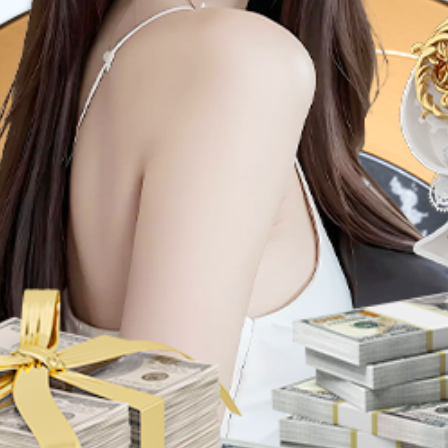
文
广东宏远将迎来一场硬仗——对阵劲旅新疆男篮。然而，球队核
为本赛季争冠热门之一，广东宏远的战术体系高度依赖周琦在攻
引发连锁反应。面对新疆男篮擅长冲击内线的打法，广东宏远能