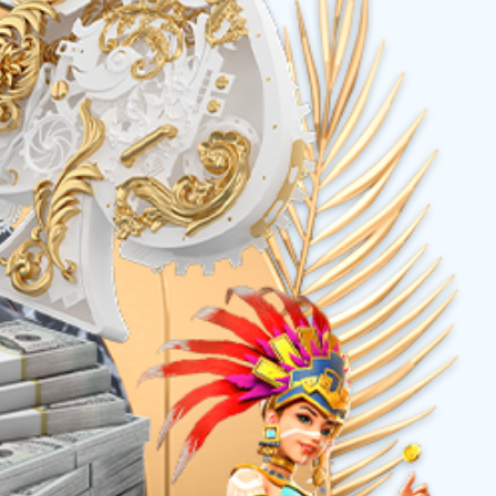
心内线周琦因伤缺阵的消息，
防两端的统治力，他的缺席不
否顶住压力，成为球迷和媒体