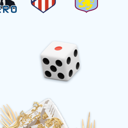
新疆冲击？