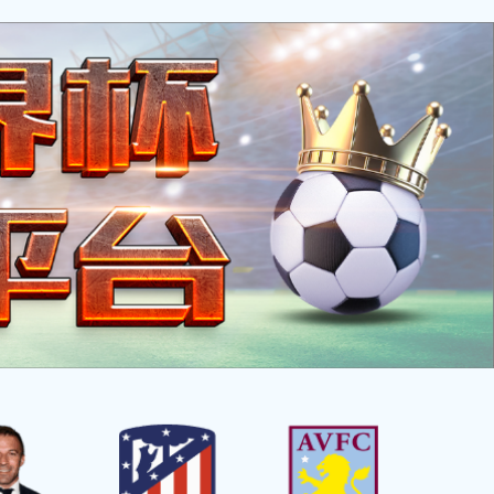
App
公司
体育
注册入口
简介
头条
看更便捷
终端支持、高清视频、 实