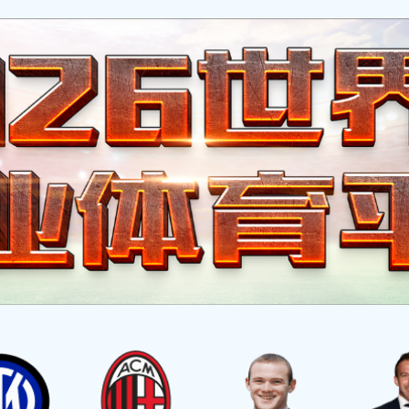
育官网入口
· 体育观
球迷专属的数字主场。
安博体育官网入口网页版
提供多
时比分与赛事推荐，让你随时随地畅享体育内容。
网页端入口
下载APP