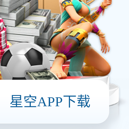
。但从今日的最后一堂训练课画
多次送出标志性的外脚背传
观察，但并未介入训练。这意
最好礼物。一个健康的德布劳