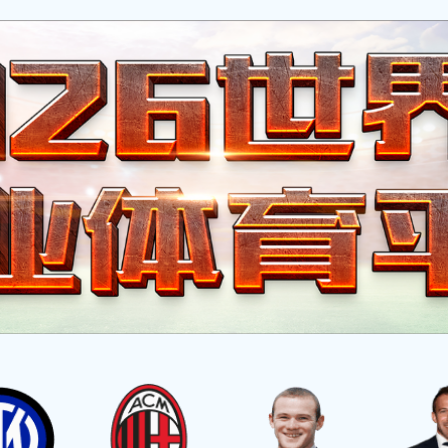
育官网入口
· 体育观
球迷专属的数字主场。
安博体育官网入口网页版
提供多
时比分与赛事推荐，让你随时随地畅享体育内容。
网页端入口
下载APP