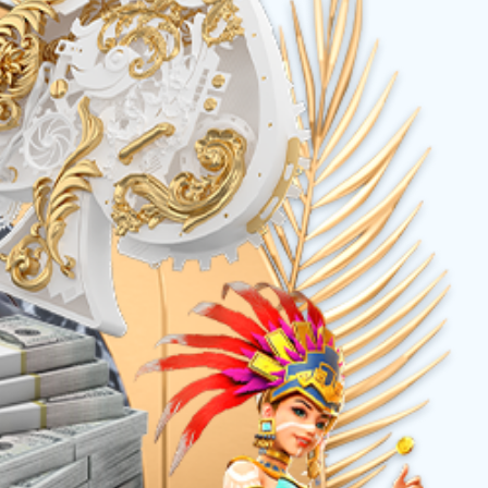
体育场进行了赛前最后一堂正
，比利时中场全程参与了合
德布劳内伤势无碍，他将在决