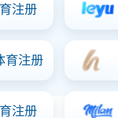
布劳内自四月以来一直处于高负荷运转，赛前这段完整的休息和
他在欧冠决赛的首发名单中登场时，将是曼城向队史首座欧冠冠
，所有关于伤病的迷雾已经散去。德布劳内的首发不仅关乎个人
英超和足总杯已实现卫冕的豪门，如今距离“三冠王”的伟大成就
首已经出鞘，伊斯坦布尔的夜空，等待着他书写新的传奇。
贾克…
多