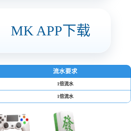
推荐平台
华体会体育
爱游戏ayx登录入口
乐鱼·体育
星空入口
www.kaiyun.cn下载
球赛下注平台（中国）官网首页