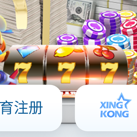
丸：德布劳内全程参与合练
拉对于德布劳内的伤势问题一直三缄其口，只表示“情况乐观”
德布劳内不仅完成了所有热身和分组对抗环节，更在战术演练中
的发力动作流畅，没有表现出任何不适。队医团队也全程在场边
拉伤大腿肌肉的警报已经解除。对于曼城而言，这是赛前收到的