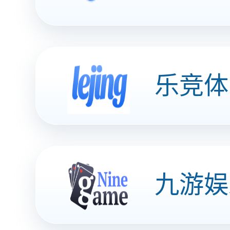
你可能感兴趣的内容
莫兰特复出后灰熊胜率仅44%，
当贾·莫兰特在赛季初高调复出时，没
2026-07-20
曼城欧冠决赛前最后训练 德布
距离欧冠决赛的终局之战仅剩最后一天
2026-06-09
武汉三镇vs浙江队：VAR改判点
中超联赛第27轮的一场焦点战中，武汉
2026-07-26