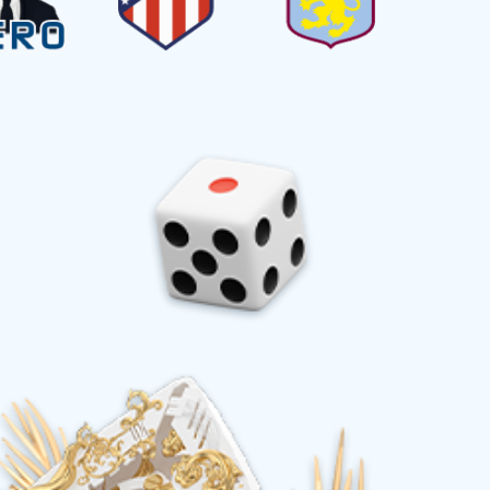
将首发出战