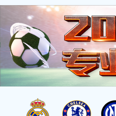
安博体
连接你的赛事视野，打造