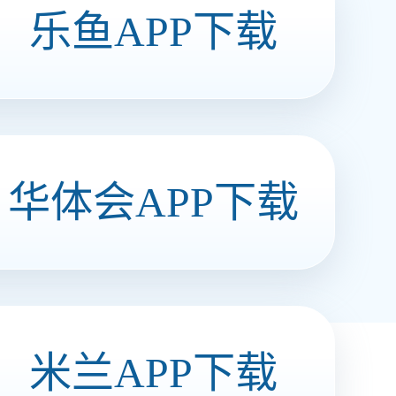
恢复期，恰好让他达到了最佳
军发起最强冲击的时刻。
荣誉，更直接决定了曼城能否
仅差最后90分钟。德布劳内
下一篇
特蒙德失去贝林厄姆后，罗伊斯接